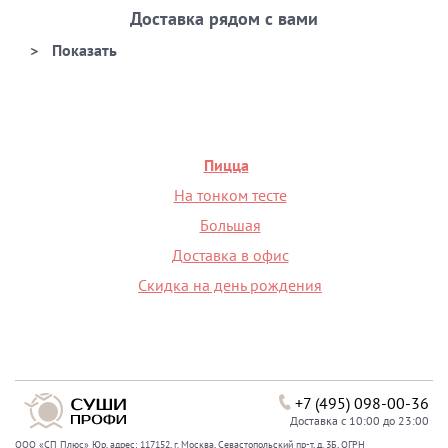
Доставка рядом с вами
Пицца
На тонком тесте
Большая
Доставка в офис
Скидка на день рождения
+7 (495) 098-00-36
Доставка с 10:00 до 23:00
ООО «СП Плюс» Юр. адрес: 117152, г. Москва, Севастопольский пр-т, д. 3Б, ОГРН