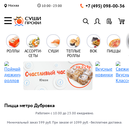
+7 (495) 098-00-36
Москва
10:00 - 23:00
РОЛЛЫ
АССОРТИ-
СУШИ
ТЕПЛЫЕ
ВОК
ПИЦЦЫ
СЕТЫ
РОЛЛЫ
за 229р.
Юкон
Пицца метро Дубровка
Работаем с 10.00 до 23.00 ежедневно.
Минимальный заказ 599 руб. При заказе от 1099 руб. - бесплатная доставка.