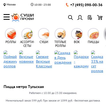
+7 (495) 098-00-36
Москва
10:00 - 23:00
РОЛЛЫ
АССОРТИ-
СУШИ
ТЕПЛЫЕ
ВОК
ПИЦЦЫ
СЕТЫ
РОЛЛЫ
Пицца метро Тульская
Работаем с 10.00 до 23.00 ежедневно.
Минимальный заказ 599 руб. При заказе от 1099 руб. - бесплатная доставка.