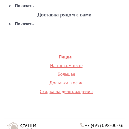
Доставка рядом с вами
Пицца
На тонком тесте
Большая
Доставка в офис
Скидка на день рождения
+7 (495) 098-00-36