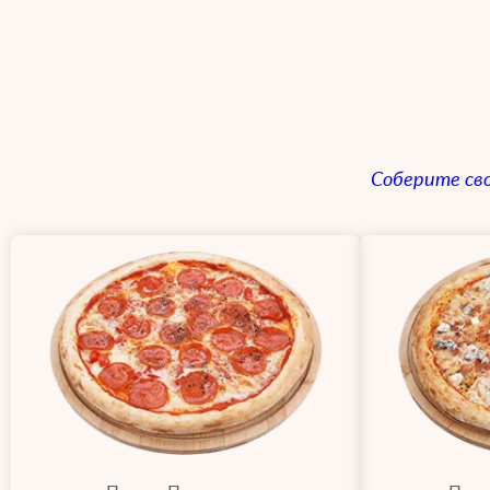
Соберите св