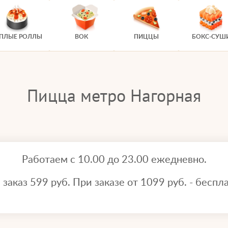
ЕПЛЫЕ РОЛЛЫ
ВОК
ПИЦЦЫ
БОКС-СУШ
Пицца метро Нагорная
Работаем с 10.00 до 23.00 ежедневно.
аказ 599 руб. При заказе от 1099 руб. - беспла