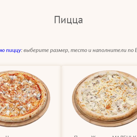
Пицца
ою пиццу
: выберите размер, тесто и наполнители по 