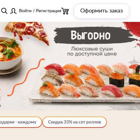
Оформить заказ
Войти
/
Регистрация
одарки - каждому
Скидка 33% на сет роллов