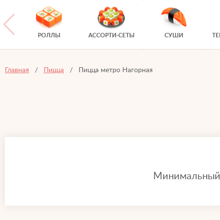
РОЛЛЫ
АССОРТИ-СЕТЫ
СУШИ
Т
Главная
Пицца
Пицца метро Нагорная
Минимальный з