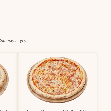
Вашему вкусу.