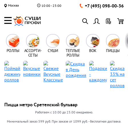
+7 (495) 098-00-36
Москва
10:00 - 23:00
РОЛЛЫ
АССОРТИ-
СУШИ
ТЕПЛЫЕ
ВОК
ПИЦЦЫ
СЕТЫ
РОЛЛЫ
Пицца метро Сретенский бульвар
Работаем с 10.00 до 23.00 ежедневно.
Минимальный заказ 599 руб. При заказе от 1099 руб. - бесплатная доставка.