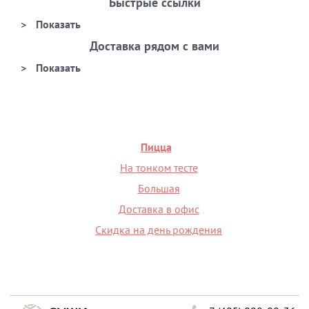
Быстрые ссылки
Доставка рядом с вами
Пицца
На тонком тесте
Большая
Доставка в офис
Скидка на день рождения