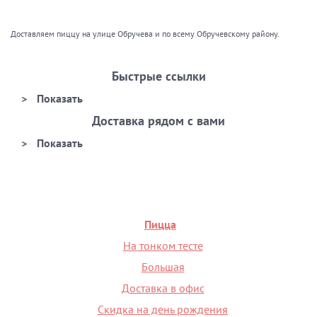
Доставляем пиццу на улице Обручева и по всему Обручевскому району.
Быстрые ссылки
Доставка рядом с вами
Пицца
На тонком тесте
Большая
Доставка в офис
Скидка на день рождения