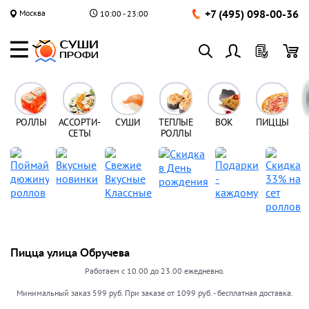
+7 (495) 098-00-36
Москва
10:00 - 23:00
РОЛЛЫ
АССОРТИ-
СУШИ
ТЕПЛЫЕ
ВОК
ПИЦЦЫ
СЕТЫ
РОЛЛЫ
Пицца улица Обручева
Работаем с 10.00 до 23.00 ежедневно.
Минимальный заказ 599 руб. При заказе от 1099 руб. - бесплатная доставка.