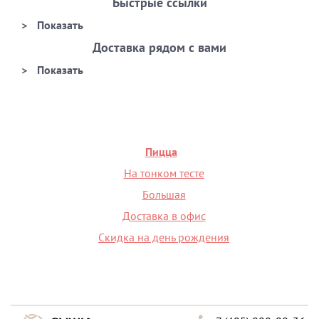
Быстрые ссылки
Доставка рядом с вами
Пицца
На тонком тесте
Большая
Доставка в офис
Скидка на день рождения