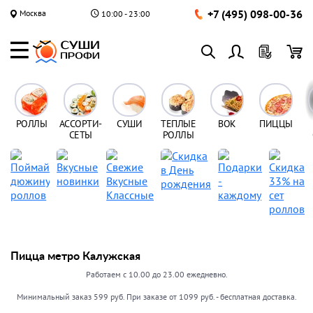
+7 (495) 098-00-36
Москва
10:00 - 23:00
РОЛЛЫ
АССОРТИ-
СУШИ
ТЕПЛЫЕ
ВОК
ПИЦЦЫ
СЕТЫ
РОЛЛЫ
Пицца метро Калужская
Работаем с 10.00 до 23.00 ежедневно.
Минимальный заказ 599 руб. При заказе от 1099 руб. - бесплатная доставка.