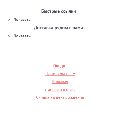
Быстрые ссылки
Доставка рядом с вами
Пицца
На тонком тесте
Большая
Доставка в офис
Скидка на день рождения