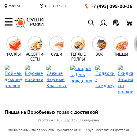
+7 (495) 098-00-36
Москва
10:00 - 23:00
РОЛЛЫ
АССОРТИ-
СУШИ
ТЕПЛЫЕ
ВОК
ПИЦЦЫ
СЕТЫ
РОЛЛЫ
Пицца на Воробьёвых горах с доставкой
Работаем с 10.00 до 23.00 ежедневно.
Минимальный заказ 599 руб. При заказе от 1099 руб. - бесплатная доставка.