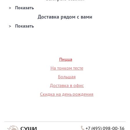
Доставка рядом с вами
Пицца
На тонком тесте
Большая
Доставка в офис
Скидка на день рождения
+7 (495) 098-00-36