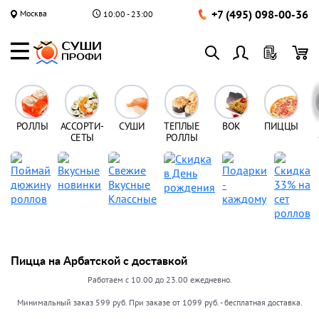
+7 (495) 098-00-36
Москва
10:00 - 23:00
РОЛЛЫ
АССОРТИ-
СУШИ
ТЕПЛЫЕ
ВОК
ПИЦЦЫ
СЕТЫ
РОЛЛЫ
Пицца на Арбатской с доставкой
Работаем с 10.00 до 23.00 ежедневно.
Минимальный заказ 599 руб. При заказе от 1099 руб. - бесплатная доставка.