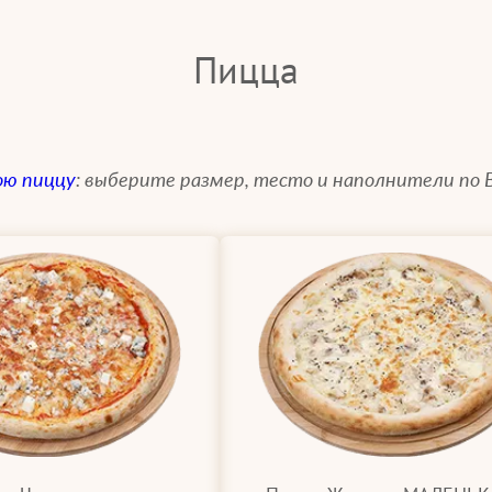
Пицца
ою пиццу
: выберите размер, тесто и наполнители по 