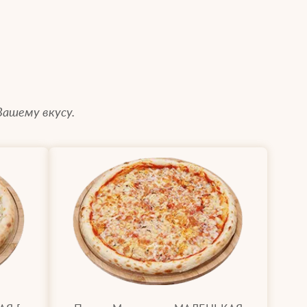
Вашему вкусу.