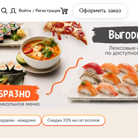
Оформить заказ
Войти
/
Регистрация
одарки - каждому
Скидка 33% на сет роллов