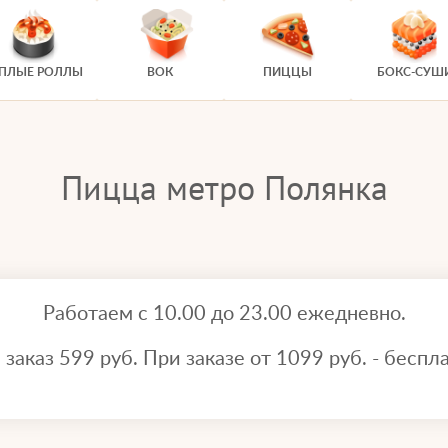
ЕПЛЫЕ РОЛЛЫ
ВОК
ПИЦЦЫ
БОКС-СУШ
Пицца метро Полянка
Работаем с 10.00 до 23.00 ежедневно.
аказ 599 руб. При заказе от 1099 руб. - беспла