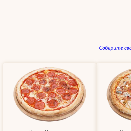
Соберите св