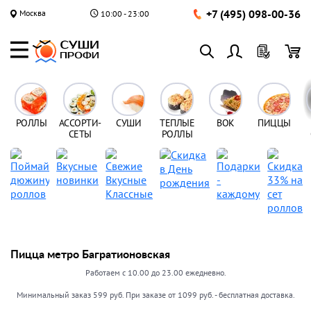
+7 (495) 098-00-36
Москва
10:00 - 23:00
РОЛЛЫ
АССОРТИ-
СУШИ
ТЕПЛЫЕ
ВОК
ПИЦЦЫ
СЕТЫ
РОЛЛЫ
Пицца метро Багратионовская
Работаем с 10.00 до 23.00 ежедневно.
Минимальный заказ 599 руб. При заказе от 1099 руб. - бесплатная доставка.