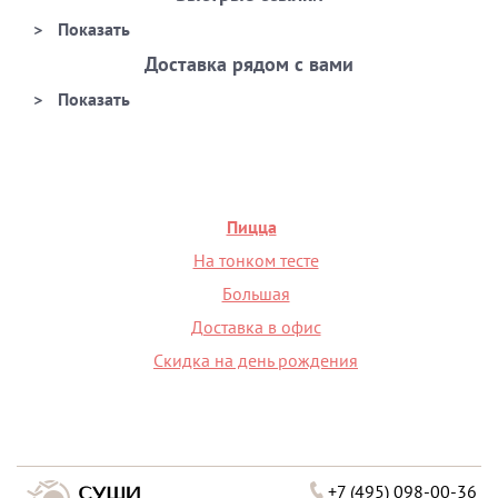
Доставка рядом с вами
Пицца
На тонком тесте
Большая
Доставка в офис
Скидка на день рождения
+7 (495) 098-00-36