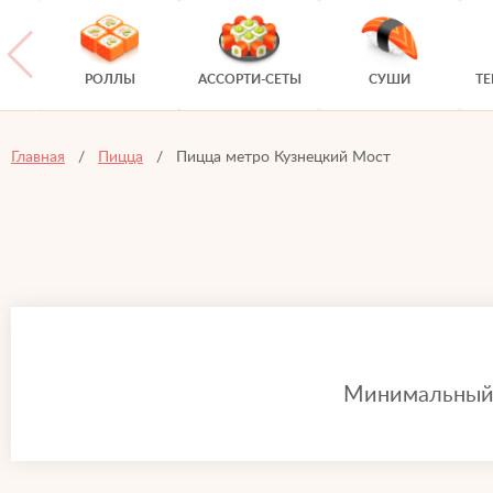
РОЛЛЫ
АССОРТИ-СЕТЫ
СУШИ
Т
Главная
Пицца
Пицца метро Кузнецкий Мост
Минимальный з