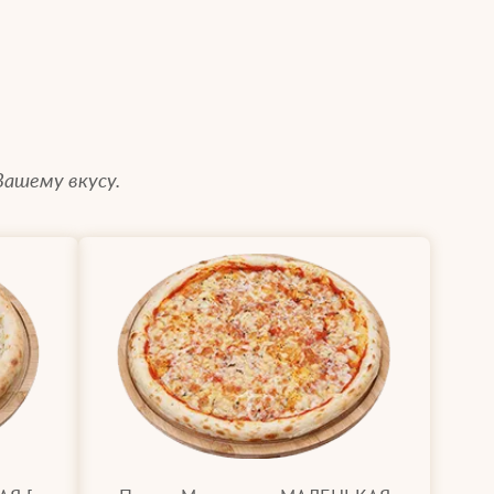
Вашему вкусу.