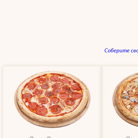
Соберите св