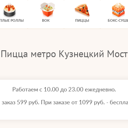
ЕПЛЫЕ РОЛЛЫ
ВОК
ПИЦЦЫ
БОКС-СУШ
Пицца метро Кузнецкий Мост
Работаем с 10.00 до 23.00 ежедневно.
аказ 599 руб. При заказе от 1099 руб. - беспла