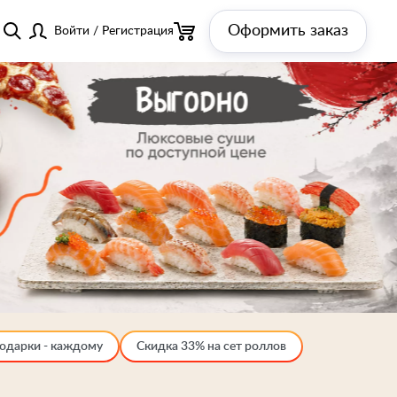
Оформить заказ
Войти
/
Регистрация
одарки - каждому
Скидка 33% на сет роллов