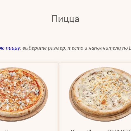
Пицца
ою пиццу
: выберите размер, тесто и наполнители по 