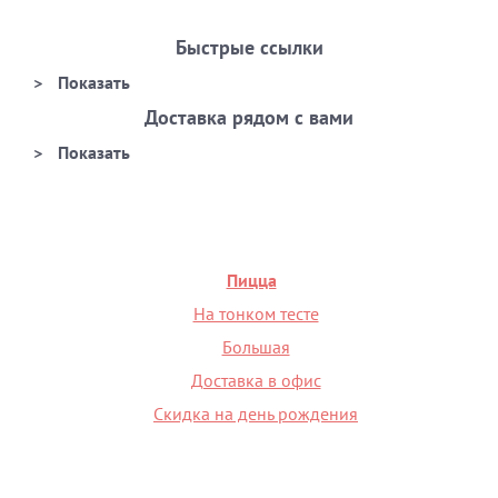
Быстрые ссылки
Доставка рядом с вами
Пицца
На тонком тесте
Большая
Доставка в офис
Скидка на день рождения