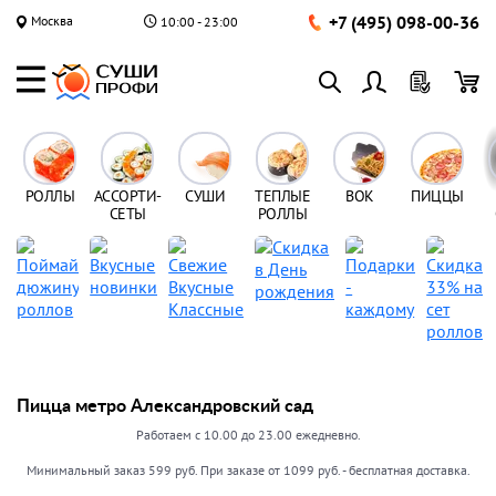
+7 (495) 098-00-36
Москва
10:00 - 23:00
РОЛЛЫ
АССОРТИ-
СУШИ
ТЕПЛЫЕ
ВОК
ПИЦЦЫ
СЕТЫ
РОЛЛЫ
Пицца метро Александровский сад
Работаем с 10.00 до 23.00 ежедневно.
Минимальный заказ 599 руб. При заказе от 1099 руб. - бесплатная доставка.