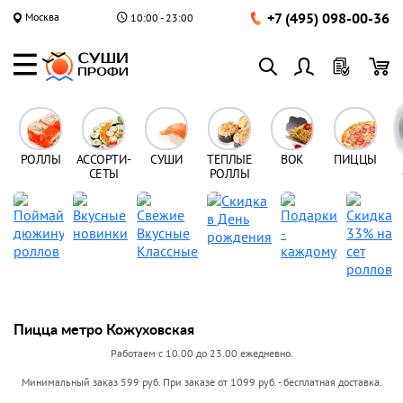
+7 (495) 098-00-36
Москва
10:00 - 23:00
РОЛЛЫ
АССОРТИ-
СУШИ
ТЕПЛЫЕ
ВОК
ПИЦЦЫ
СЕТЫ
РОЛЛЫ
Пицца метро Кожуховская
Работаем с 10.00 до 23.00 ежедневно.
Минимальный заказ 599 руб. При заказе от 1099 руб. - бесплатная доставка.