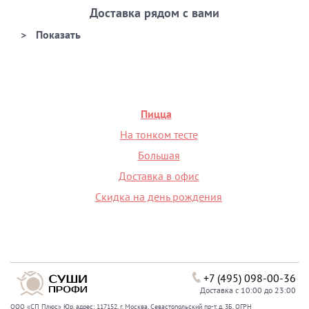
Доставка рядом с вами
Пицца
На тонком тесте
Большая
Доставка в офис
Скидка на день рождения
+7 (495) 098-00-36
Доставка с 10:00 до 23:00
ООО «СП Плюс» Юр. адрес: 117152, г. Москва, Севастопольский пр-т, д. 3Б, ОГРН