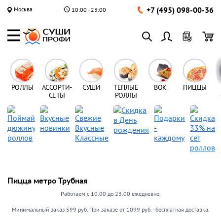
+7 (495) 098-00-36
Москва
10:00 - 23:00
РОЛЛЫ
АССОРТИ-
СУШИ
ТЕПЛЫЕ
ВОК
ПИЦЦЫ
СЕТЫ
РОЛЛЫ
Пицца метро Трубная
Работаем с 10.00 до 23.00 ежедневно.
Минимальный заказ 599 руб. При заказе от 1099 руб. - бесплатная доставка.