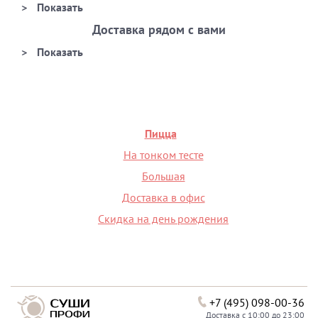
Доставка рядом с вами
Пицца
На тонком тесте
Большая
Доставка в офис
Скидка на день рождения
+7 (495) 098-00-36
Доставка с 10:00 до 23:00