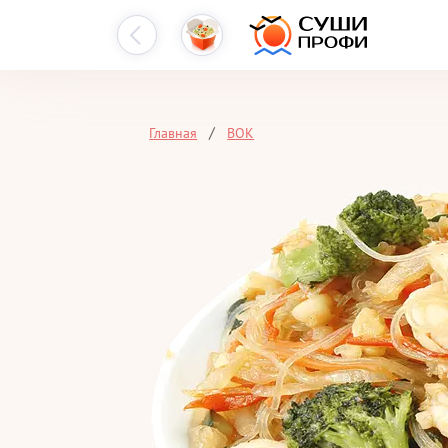
Главная
ВОК