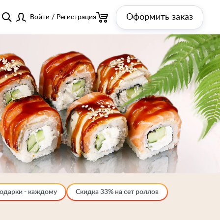
Оформить заказ
Войти
/
Регистрация
одарки - каждому
Скидка 33% на сет роллов