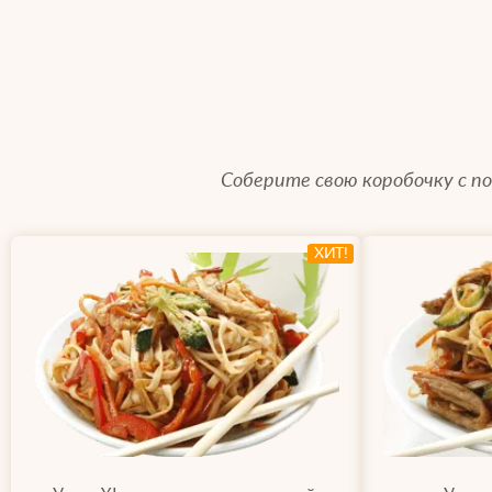
Соберите свою коробочку с 
ХИТ!