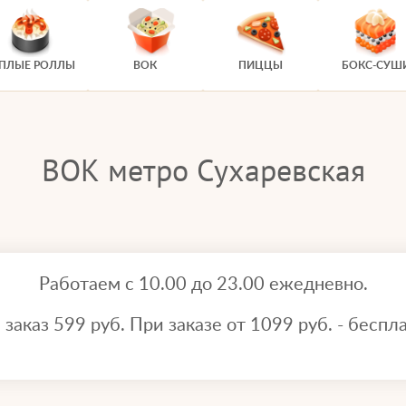
ЕПЛЫЕ РОЛЛЫ
ВОК
ПИЦЦЫ
БОКС-СУШ
ВОК метро Сухаревская
Работаем с 10.00 до 23.00 ежедневно.
аказ 599 руб. При заказе от 1099 руб. - беспла