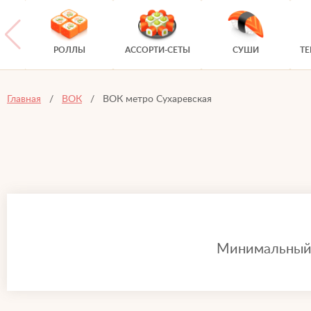
РОЛЛЫ
АССОРТИ-СЕТЫ
СУШИ
Т
Главная
ВОК
ВОК метро Сухаревская
Минимальный з