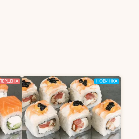
ПЕРЦЕНА
НОВИНКА