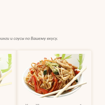
инги и соусы по Вашему вкусу.