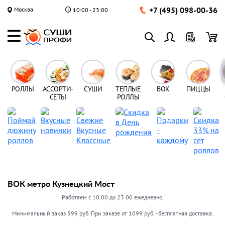
+7 (495) 098-00-36
Москва
10:00 - 23:00
РОЛЛЫ
АССОРТИ-
СУШИ
ТЕПЛЫЕ
ВОК
ПИЦЦЫ
СЕТЫ
РОЛЛЫ
ВОК метро Кузнецкий Мост
Работаем с 10.00 до 23.00 ежедневно.
Минимальный заказ 599 руб. При заказе от 1099 руб. - бесплатная доставка.