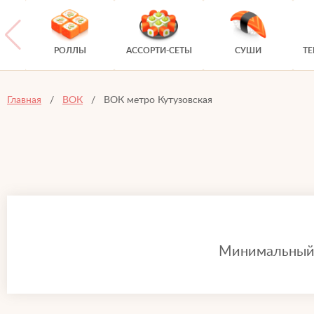
РОЛЛЫ
АССОРТИ-СЕТЫ
СУШИ
Т
Главная
ВОК
ВОК метро Кутузовская
Минимальный з