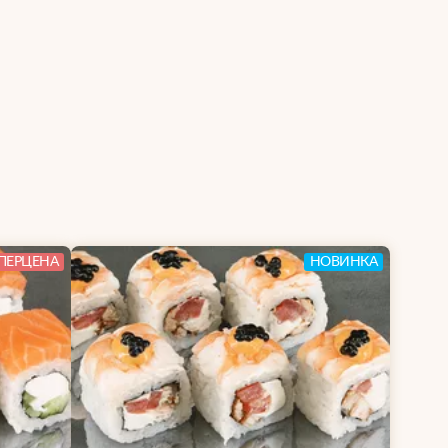
ПЕРЦЕНА
НОВИНКА