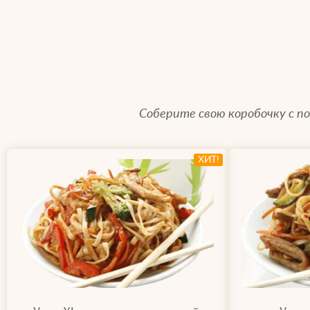
Соберите свою коробочку с 
ХИТ!