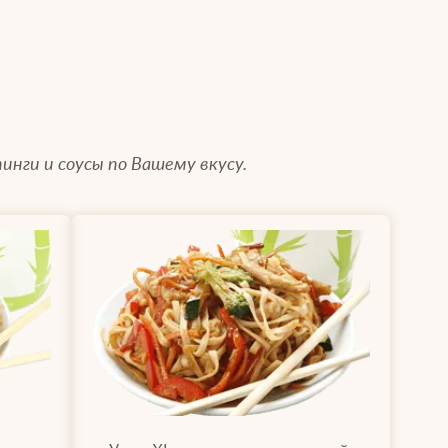
инги и соусы по Вашему вкусу.