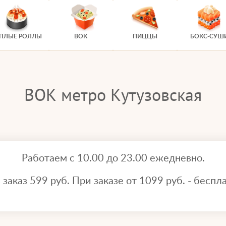
ЕПЛЫЕ РОЛЛЫ
ВОК
ПИЦЦЫ
БОКС-СУШ
ВОК метро Кутузовская
Работаем с 10.00 до 23.00 ежедневно.
аказ 599 руб. При заказе от 1099 руб. - беспла