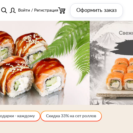
Оформить заказ
Войти
/
Регистрация
одарки - каждому
Скидка 33% на сет роллов