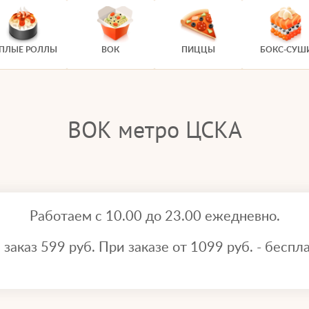
ЕПЛЫЕ РОЛЛЫ
ВОК
ПИЦЦЫ
БОКС-СУШ
ВОК метро ЦСКА
Работаем с 10.00 до 23.00 ежедневно.
аказ 599 руб. При заказе от 1099 руб. - беспла