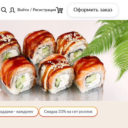
Оформить заказ
Войти
/
Регистрация
одарки - каждому
Скидка 33% на сет роллов