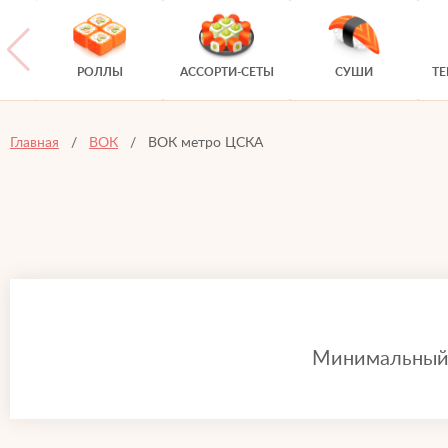
РОЛЛЫ
АССОРТИ-СЕТЫ
СУШИ
Т
Главная
ВОК
ВОК метро ЦСКА
Минимальный з