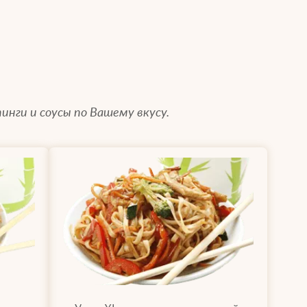
инги и соусы по Вашему вкусу.