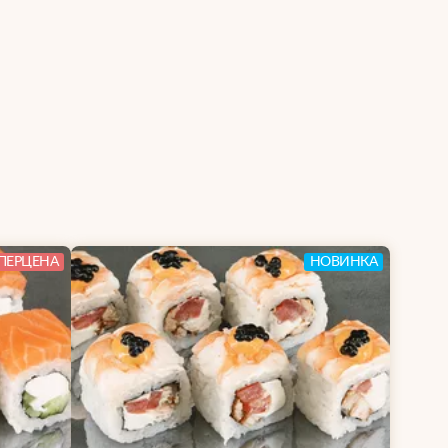
ПЕРЦЕНА
НОВИНКА