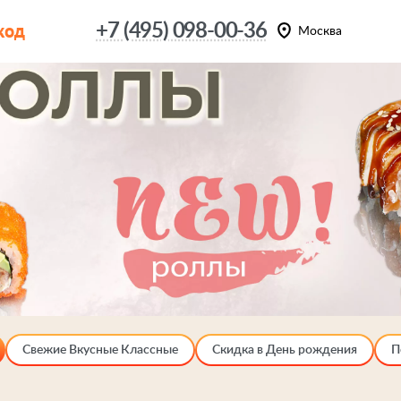
код
+7 (495) 098-00-36
Москва
Свежие Вкусные Классные
Скидка в День рождения
П