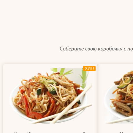
Соберите свою коробочку с 
ХИТ!