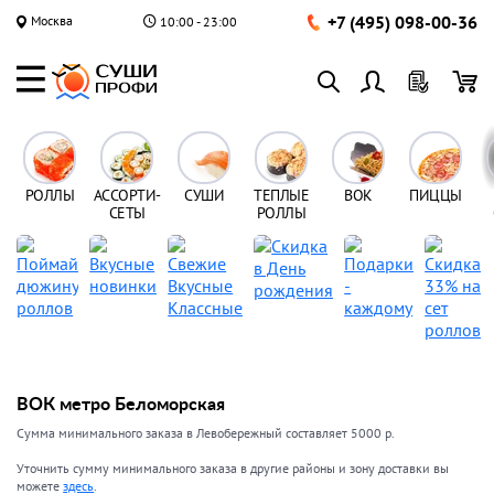
+7 (495) 098-00-36
Москва
10:00 - 23:00
РОЛЛЫ
АССОРТИ-
СУШИ
ТЕПЛЫЕ
ВОК
ПИЦЦЫ
СЕТЫ
РОЛЛЫ
ВОК метро Беломорская
Сумма минимального заказа в Левобережный составляет 5000 р.
Уточнить сумму минимального заказа в другие районы и зону доставки вы
можете
здесь
.