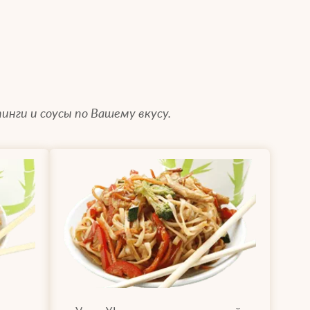
инги и соусы по Вашему вкусу.