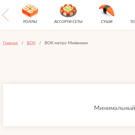
РОЛЛЫ
АССОРТИ-СЕТЫ
СУШИ
Т
Главная
ВОК
ВОК метро Мнёвники
Минимальный з