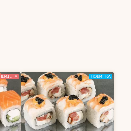
ПЕРЦЕНА
НОВИНКА