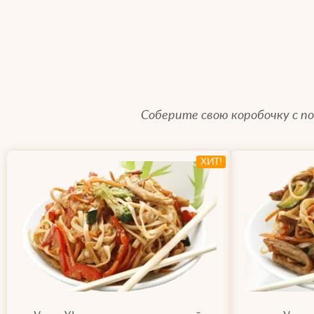
Соберите свою коробочку с 
ХИТ!