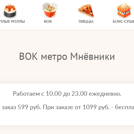
ЕПЛЫЕ РОЛЛЫ
ВОК
ПИЦЦЫ
БОКС-СУШ
ВОК метро Мнёвники
Работаем с 10.00 до 23.00 ежедневно.
аказ 599 руб. При заказе от 1099 руб. - беспла