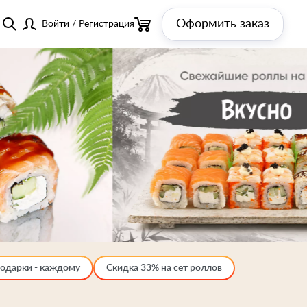
Оформить заказ
Войти
/
Регистрация
одарки - каждому
Скидка 33% на сет роллов