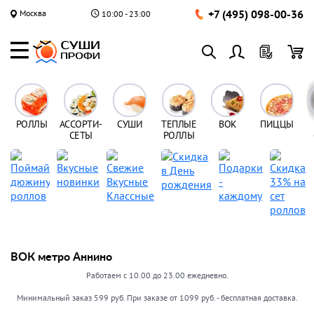
+7 (495) 098-00-36
Москва
10:00 - 23:00
РОЛЛЫ
АССОРТИ-
СУШИ
ТЕПЛЫЕ
ВОК
ПИЦЦЫ
СЕТЫ
РОЛЛЫ
ВОК метро Аннино
Работаем с 10.00 до 23.00 ежедневно.
Минимальный заказ 599 руб. При заказе от 1099 руб. - бесплатная доставка.