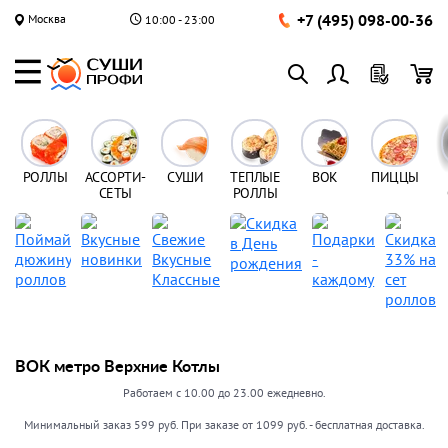
+7 (495) 098-00-36
Москва
10:00 - 23:00
РОЛЛЫ
АССОРТИ-
СУШИ
ТЕПЛЫЕ
ВОК
ПИЦЦЫ
СЕТЫ
РОЛЛЫ
ВОК метро Верхние Котлы
Работаем с 10.00 до 23.00 ежедневно.
Минимальный заказ 599 руб. При заказе от 1099 руб. - бесплатная доставка.