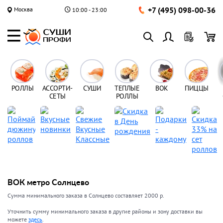
+7 (495) 098-00-36
Москва
10:00 - 23:00
РОЛЛЫ
АССОРТИ-
СУШИ
ТЕПЛЫЕ
ВОК
ПИЦЦЫ
СЕТЫ
РОЛЛЫ
ВОК метро Солнцево
Сумма минимального заказа в Солнцево составляет 2000 р.
Уточнить сумму минимального заказа в другие районы и зону доставки вы
можете
здесь
.