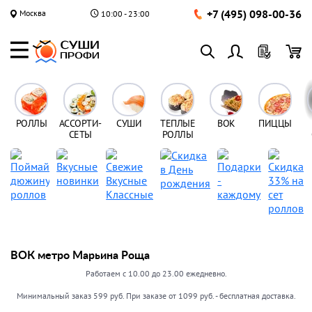
+7 (495) 098-00-36
Москва
10:00 - 23:00
РОЛЛЫ
АССОРТИ-
СУШИ
ТЕПЛЫЕ
ВОК
ПИЦЦЫ
СЕТЫ
РОЛЛЫ
ВОК метро Марьина Роща
Работаем с 10.00 до 23.00 ежедневно.
Минимальный заказ 599 руб. При заказе от 1099 руб. - бесплатная доставка.