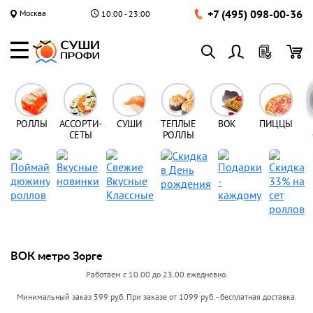
+7 (495) 098-00-36
Москва
10:00 - 23:00
РОЛЛЫ
АССОРТИ-
СУШИ
ТЕПЛЫЕ
ВОК
ПИЦЦЫ
СЕТЫ
РОЛЛЫ
ВОК метро Зорге
Работаем с 10.00 до 23.00 ежедневно.
Минимальный заказ 599 руб. При заказе от 1099 руб. - бесплатная доставка.