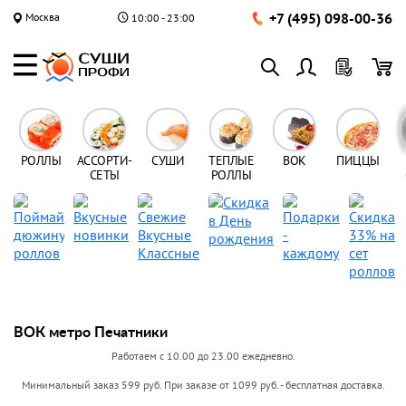
+7 (495) 098-00-36
Москва
10:00 - 23:00
РОЛЛЫ
АССОРТИ-
СУШИ
ТЕПЛЫЕ
ВОК
ПИЦЦЫ
СЕТЫ
РОЛЛЫ
ВОК метро Печатники
Работаем с 10.00 до 23.00 ежедневно.
Минимальный заказ 599 руб. При заказе от 1099 руб. - бесплатная доставка.