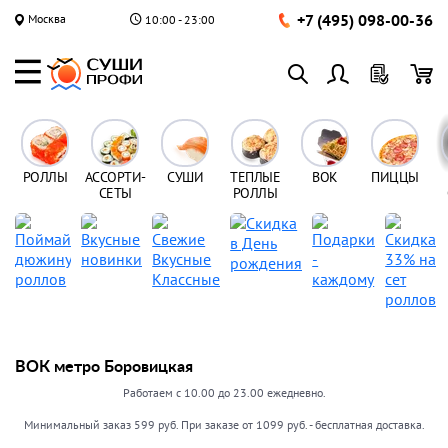
+7 (495) 098-00-36
Москва
10:00 - 23:00
РОЛЛЫ
АССОРТИ-
СУШИ
ТЕПЛЫЕ
ВОК
ПИЦЦЫ
СЕТЫ
РОЛЛЫ
ВОК метро Боровицкая
Работаем с 10.00 до 23.00 ежедневно.
Минимальный заказ 599 руб. При заказе от 1099 руб. - бесплатная доставка.