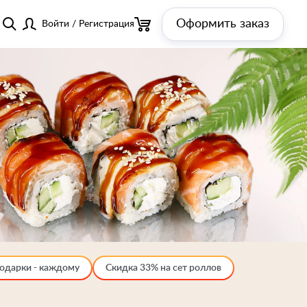
Оформить заказ
Войти
/
Регистрация
одарки - каждому
Скидка 33% на сет роллов