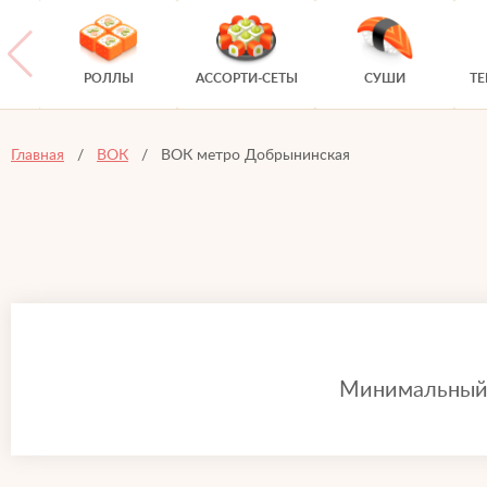
РОЛЛЫ
АССОРТИ-СЕТЫ
СУШИ
Т
Главная
ВОК
ВОК метро Добрынинская
Минимальный з