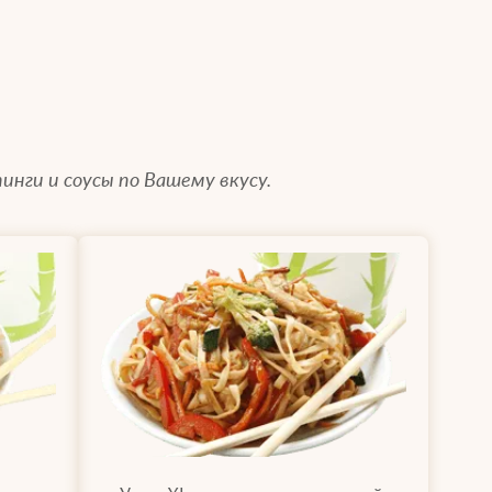
инги и соусы по Вашему вкусу.