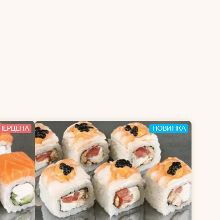
ПЕРЦЕНА
НОВИНКА