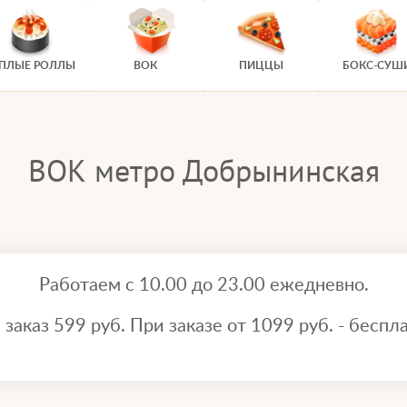
ЕПЛЫЕ РОЛЛЫ
ВОК
ПИЦЦЫ
БОКС-СУШ
ВОК метро Добрынинская
Работаем с 10.00 до 23.00 ежедневно.
аказ 599 руб. При заказе от 1099 руб. - беспла