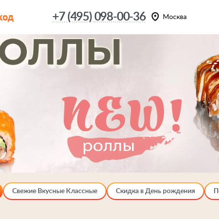
код
+7 (495) 098-00-36
Москва
Свежие Вкусные Классные
Скидка в День рождения
П