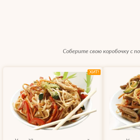
Соберите свою коробочку с 
ХИТ!