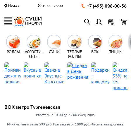
+7 (495) 098-00-36
Москва
10:00 - 23:00
РОЛЛЫ
АССОРТИ-
СУШИ
ТЕПЛЫЕ
ВОК
ПИЦЦЫ
СЕТЫ
РОЛЛЫ
ВОК метро Тургеневская
Работаем с 10.00 до 23.00 ежедневно.
Минимальный заказ 599 руб. При заказе от 1099 руб. - бесплатная доставка.