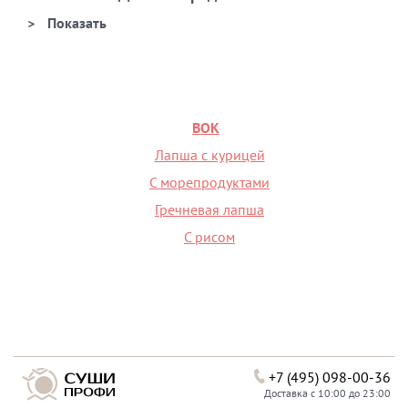
ВОК
Лапша с курицей
С морепродуктами
Гречневая лапша
С рисом
+7 (495) 098-00-36
Доставка с 10:00 до 23:00