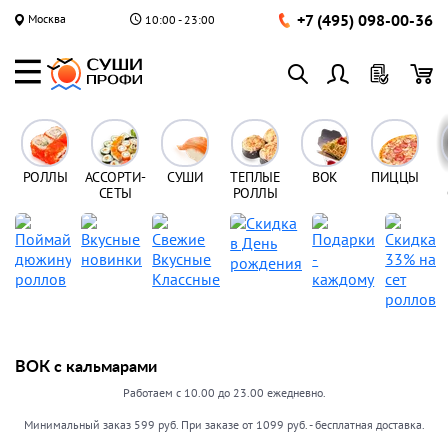
+7 (495) 098-00-36
Москва
10:00 - 23:00
РОЛЛЫ
АССОРТИ-
СУШИ
ТЕПЛЫЕ
ВОК
ПИЦЦЫ
СЕТЫ
РОЛЛЫ
ВОК с кальмарами
Работаем с 10.00 до 23.00 ежедневно.
Минимальный заказ 599 руб. При заказе от 1099 руб. - бесплатная доставка.