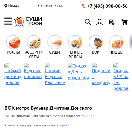
+7 (495) 098-00-36
Москва
10:00 - 23:00
РОЛЛЫ
АССОРТИ-
СУШИ
ТЕПЛЫЕ
ВОК
ПИЦЦЫ
СЕТЫ
РОЛЛЫ
ВОК метро Бульвар Дмитрия Донского
Сумма минимального заказа в Бутово составляет 2000 р.
Уточнить зону доставки вы можете
здесь
.