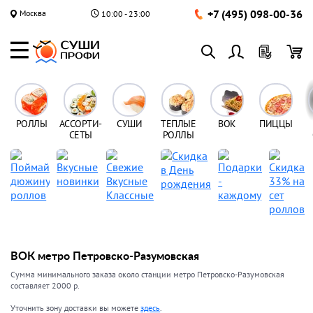
+7 (495) 098-00-36
Москва
10:00 - 23:00
РОЛЛЫ
АССОРТИ-
СУШИ
ТЕПЛЫЕ
ВОК
ПИЦЦЫ
СЕТЫ
РОЛЛЫ
ВОК метро Петровско-Разумовская
Сумма минимального заказа около станции метро Петровско-Разумовская
составляет 2000 р.
Уточнить зону доставки вы можете
здесь
.