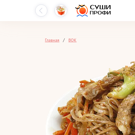
Главная
ВОК